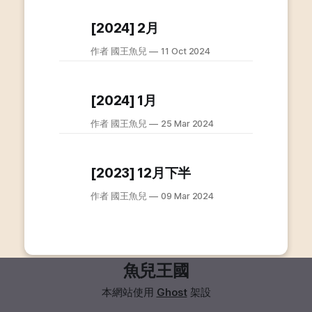
[2024] 2月
作者 國王魚兒
11 Oct 2024
[2024] 1月
作者 國王魚兒
25 Mar 2024
[2023] 12月下半
作者 國王魚兒
09 Mar 2024
魚兒王國
本網站使用
Ghost
架設