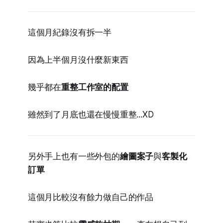
這個月紀錄沒有拆一半
因為上半個月沒什麼新東西
幾乎都在
重整工作室的配置
雖然到了月底也還在慢慢重整...XD
另外手上也有一些外包的
繪圖案子
與
客製化
訂單
這個月比較沒有餘力做自己的作品