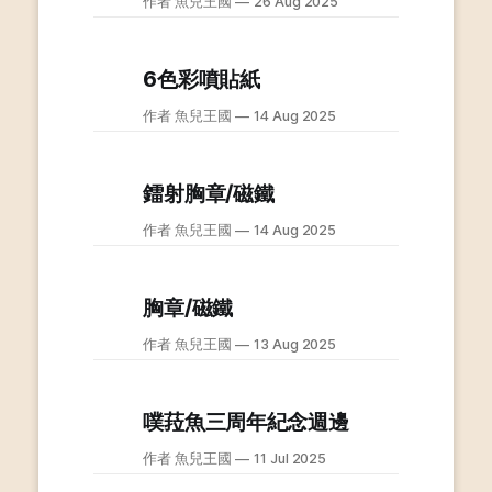
作者 魚兒王國
26 Aug 2025
6色彩噴貼紙
作者 魚兒王國
14 Aug 2025
鐳射胸章/磁鐵
作者 魚兒王國
14 Aug 2025
胸章/磁鐵
作者 魚兒王國
13 Aug 2025
噗菈魚三周年紀念週邊
作者 魚兒王國
11 Jul 2025